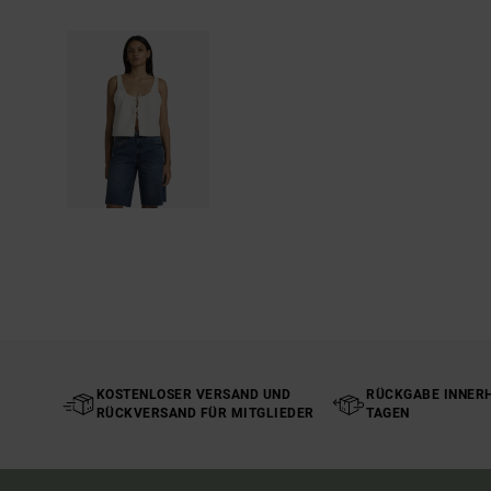
KOSTENLOSER VERSAND UND
RÜCKGABE INNERH
RÜCKVERSAND FÜR MITGLIEDER
TAGEN