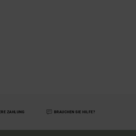
ERE ZAHLUNG
BRAUCHEN SIE HILFE?