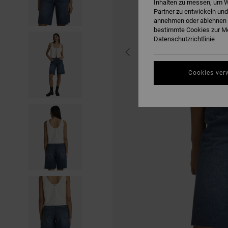
Inhalten zu messen, um W
Partner zu entwickeln und
annehmen oder ablehnen o
bestimmte Cookies zur Me
Datenschutzrichtlinie
Cookies ver