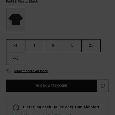
Pirate Black
FARBE
XS
S
M
L
XL
XXL
Größentabelle Ansehen
IN DEN WARENKORB
Lieferung nach Hause oder zum Abholort