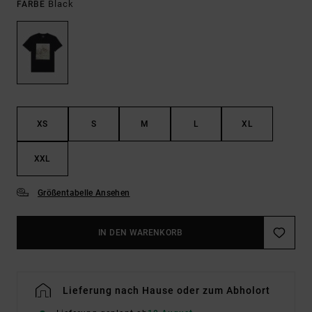
Black
FARBE
XS
S
M
L
XL
XXL
Größentabelle Ansehen
IN DEN WARENKORB
Lieferung nach Hause oder zum Abholort