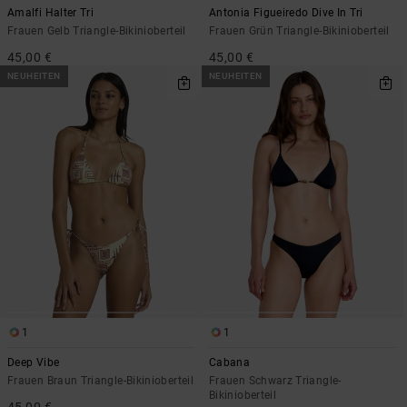
Amalfi Halter Tri
Antonia Figueiredo Dive In Tri
Frauen Gelb Triangle-Bikinioberteil
Frauen Grün Triangle-Bikinioberteil
45,00 €
45,00 €
NEUHEITEN
NEUHEITEN
1
1
Deep Vibe
Cabana
Frauen Braun Triangle-Bikinioberteil
Frauen Schwarz Triangle-
Bikinioberteil
45,00 €