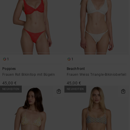
1
1
Poppies
Beachfront
Frauen Rot Bikinitop mit Bügeln
Frauen Weiss Triangle-Bikinioberteil
45,00 €
45,00 €
NEUHEITEN
NEUHEITEN