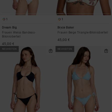
1
1
Dream Big
Bryce Baker
Frauen Weiss Bandeau-
Frauen Beige Triangle-Bikinioberteil
Bikinioberteil
45,00 €
45,00 €
NEUHEITEN
NEUHEITEN