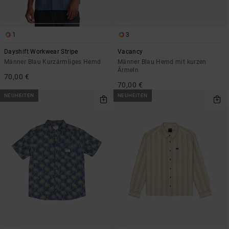
1
3
Dayshift Workwear Stripe
Vacancy
Männer Blau Kurzärmliges Hemd
Männer Blau Hemd mit kurzen
Ärmeln
70,00 €
70,00 €
NEUHEITEN
NEUHEITEN