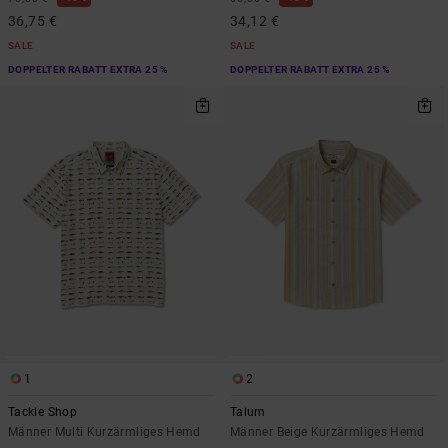
36,75 €
34,12 €
SALE
SALE
DOPPELTER RABATT EXTRA 25 %
DOPPELTER RABATT EXTRA 25 %
1
2
Tackle Shop
Talum
Männer Multi Kurzärmliges Hemd
Männer Beige Kurzärmliges Hemd