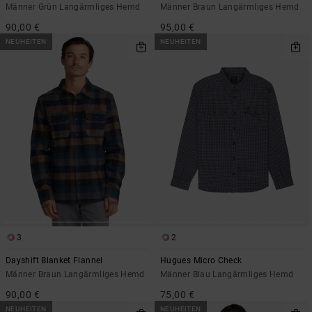
Männer Grün Langärmliges Hemd
Männer Braun Langärmliges Hemd
90,00 €
95,00 €
NEUHEITEN
NEUHEITEN
3
2
Dayshift Blanket Flannel
Hugues Micro Check
Männer Braun Langärmliges Hemd
Männer Blau Langärmliges Hemd
90,00 €
75,00 €
NEUHEITEN
NEUHEITEN