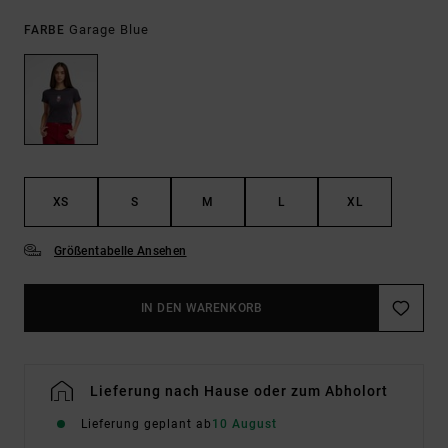
Garage Blue
FARBE
XS
S
M
L
XL
Größentabelle Ansehen
IN DEN WARENKORB
Lieferung nach Hause oder zum Abholort
Lieferung geplant ab
10 August