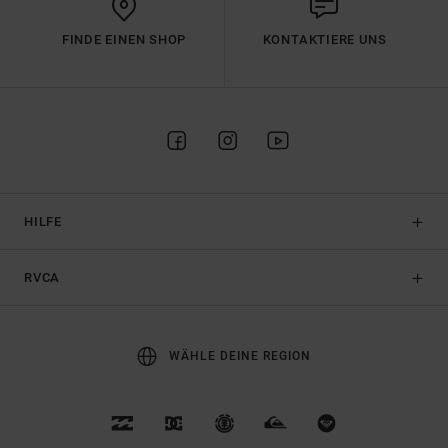
FINDE EINEN SHOP
KONTAKTIERE UNS
HILFE
RVCA
WÄHLE DEINE REGION