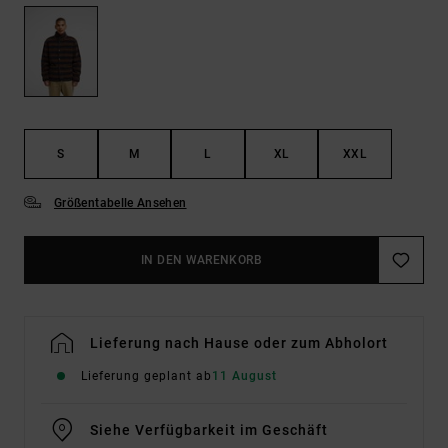
S
M
L
XL
XXL
Größentabelle Ansehen
IN DEN WARENKORB
Lieferung nach Hause oder zum Abholort
Lieferung geplant ab
11 August
Siehe Verfügbarkeit im Geschäft