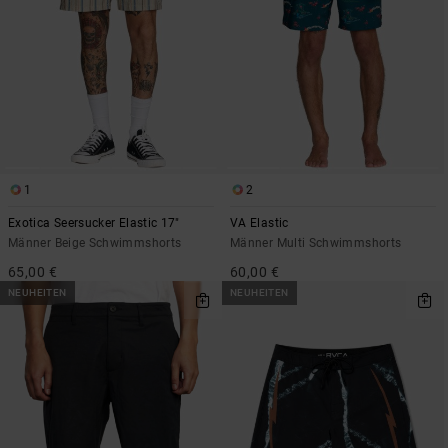
1
2
Exotica Seersucker Elastic 17"
VA Elastic
Männer Beige Schwimmshorts
Männer Multi Schwimmshorts
65,00 €
60,00 €
NEUHEITEN
NEUHEITEN