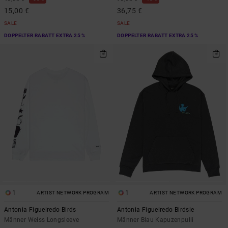
15,00 €
36,75 €
SALE
SALE
DOPPELTER RABATT EXTRA 25 %
DOPPELTER RABATT EXTRA 25 %
1
1
ARTIST NETWORK PROGRAM
ARTIST NETWORK PROGRAM
Antonia Figueiredo Birds
Antonia Figueiredo Birdsie
Männer Weiss Longsleeve
Männer Blau Kapuzenpulli