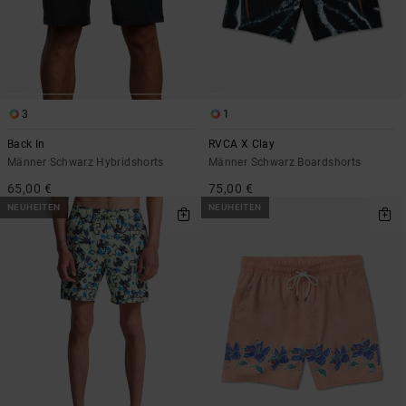
3
1
Back In
RVCA X Clay
Männer Schwarz Hybridshorts
Männer Schwarz Boardshorts
65,00 €
75,00 €
NEUHEITEN
NEUHEITEN