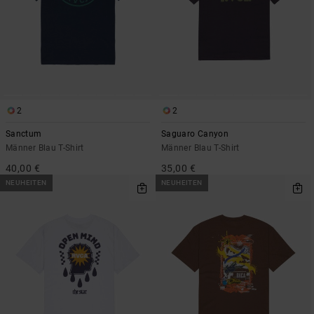
2
2
Sanctum
Saguaro Canyon
Männer Blau T-Shirt
Männer Blau T-Shirt
40,00 €
35,00 €
NEUHEITEN
NEUHEITEN