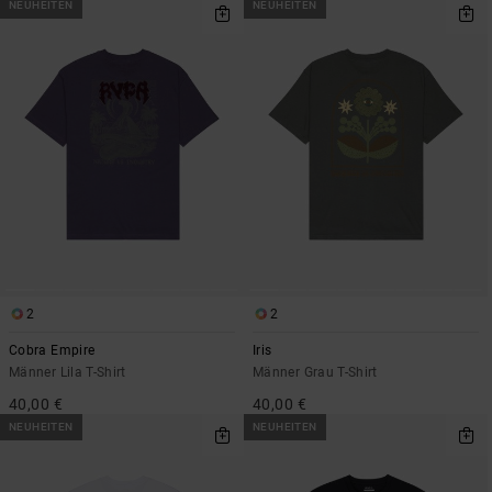
NEUHEITEN
NEUHEITEN
2
2
Cobra Empire
Iris
Männer Lila T-Shirt
Männer Grau T-Shirt
40,00 €
40,00 €
NEUHEITEN
NEUHEITEN