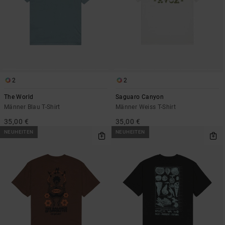
2
2
The World
Saguaro Canyon
Männer Blau T-Shirt
Männer Weiss T-Shirt
35,00 €
35,00 €
NEUHEITEN
NEUHEITEN