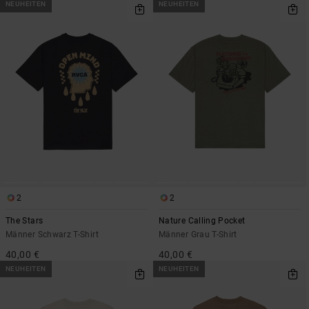
NEUHEITEN
NEUHEITEN
2
2
The Stars
Nature Calling Pocket
Männer Schwarz T-Shirt
Männer Grau T-Shirt
40,00 €
40,00 €
NEUHEITEN
NEUHEITEN