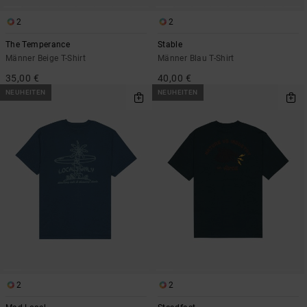
2
2
The Temperance
Stable
Männer Beige T-Shirt
Männer Blau T-Shirt
35,00 €
40,00 €
NEUHEITEN
NEUHEITEN
2
2