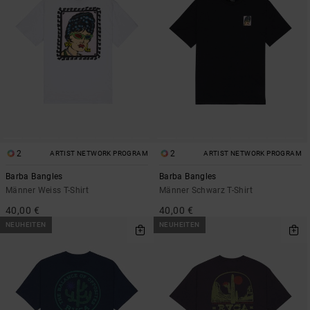
2
2
ARTIST NETWORK PROGRAM
ARTIST NETWORK PROGRAM
Barba Bangles
Barba Bangles
Männer Weiss T-Shirt
Männer Schwarz T-Shirt
40,00 €
40,00 €
NEUHEITEN
NEUHEITEN