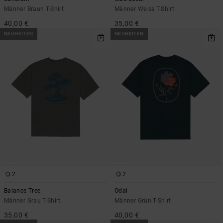
Männer Braun T-Shirt
Männer Weiss T-Shirt
40,00 €
35,00 €
NEUHEITEN
NEUHEITEN
2
2
Balance Tree
Odai
Männer Grau T-Shirt
Männer Grün T-Shirt
35,00 €
40,00 €