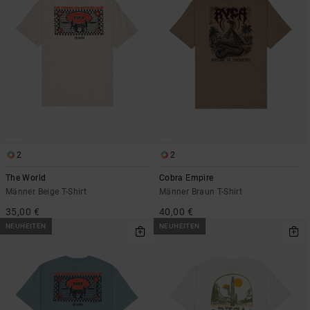
2
2
The World
Cobra Empire
Männer Beige T-Shirt
Männer Braun T-Shirt
35,00 €
40,00 €
NEUHEITEN
NEUHEITEN