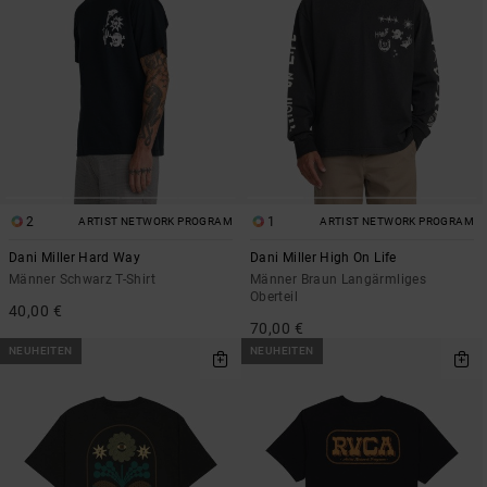
2
1
ARTIST NETWORK PROGRAM
ARTIST NETWORK PROGRAM
Dani Miller Hard Way
Dani Miller High On Life
Männer Schwarz T-Shirt
Männer Braun Langärmliges
Oberteil
40,00 €
70,00 €
NEUHEITEN
NEUHEITEN