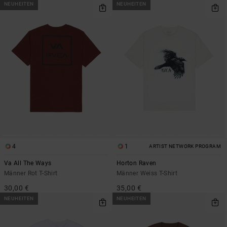
NEUHEITEN
NEUHEITEN
4
1
ARTIST NETWORK PROGRAM
Va All The Ways
Horton Raven
Männer Rot T-Shirt
Männer Weiss T-Shirt
30,00 €
35,00 €
NEUHEITEN
NEUHEITEN