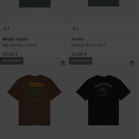
2
2
Bengal Supply
Scorpo
Männer Blau T-Shirt
Männer Blau T-Shirt
35,00 €
35,00 €
NEUHEITEN
NEUHEITEN