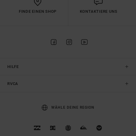
FINDE EINEN SHOP
KONTAKTIERE UNS
HILFE
RVCA
WÄHLE DEINE REGION