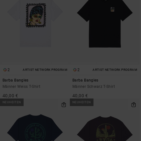
2
2
ARTIST NETWORK PROGRAM
ARTIST NETWORK PROGRAM
Barba Bangles
Barba Bangles
Männer Weiss T-Shirt
Männer Schwarz T-Shirt
40,00 €
40,00 €
NEUHEITEN
NEUHEITEN