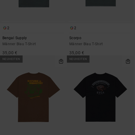
2
2
Bengal Supply
Scorpo
Männer Blau T-Shirt
Männer Blau T-Shirt
35,00 €
35,00 €
NEUHEITEN
NEUHEITEN