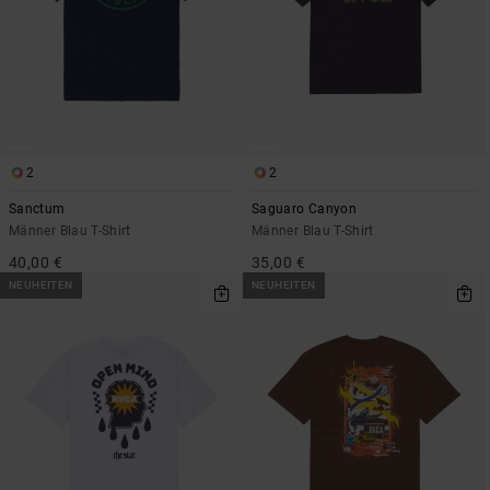
2
2
Sanctum
Saguaro Canyon
Männer Blau T-Shirt
Männer Blau T-Shirt
40,00 €
35,00 €
NEUHEITEN
NEUHEITEN