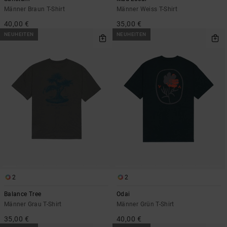
Männer Braun T-Shirt
Männer Weiss T-Shirt
40,00 €
35,00 €
NEUHEITEN
NEUHEITEN
2
2
Balance Tree
Odai
Männer Grau T-Shirt
Männer Grün T-Shirt
35,00 €
40,00 €