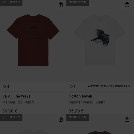
NEUHEITEN
NEUHEITEN
4
1
ARTIST NETWORK PROGRAM
Va All The Ways
Horton Raven
Männer Rot T-Shirt
Männer Weiss T-Shirt
30,00 €
35,00 €
NEUHEITEN
NEUHEITEN