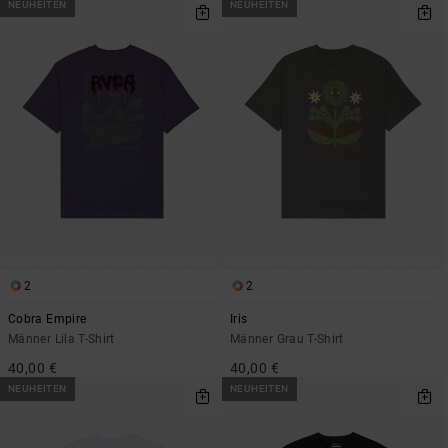
NEUHEITEN
NEUHEITEN
2
2
Cobra Empire
Iris
Männer Lila T-Shirt
Männer Grau T-Shirt
40,00 €
40,00 €
NEUHEITEN
NEUHEITEN