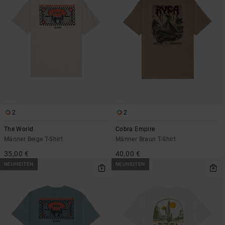
2
2
The World
Cobra Empire
Männer Beige T-Shirt
Männer Braun T-Shirt
35,00 €
40,00 €
NEUHEITEN
NEUHEITEN