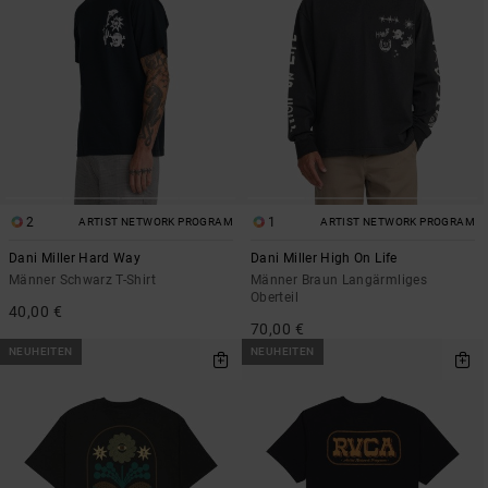
2
1
ARTIST NETWORK PROGRAM
ARTIST NETWORK PROGRAM
Dani Miller Hard Way
Dani Miller High On Life
Männer Schwarz T-Shirt
Männer Braun Langärmliges
Oberteil
40,00 €
70,00 €
NEUHEITEN
NEUHEITEN