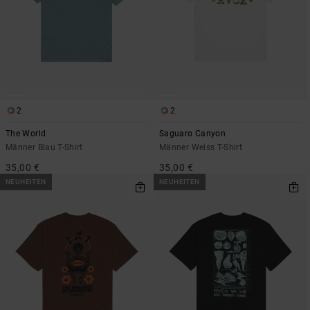
2
2
The World
Saguaro Canyon
Männer Blau T-Shirt
Männer Weiss T-Shirt
35,00 €
35,00 €
NEUHEITEN
NEUHEITEN