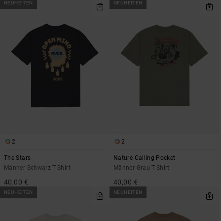
NEUHEITEN
NEUHEITEN
2
2
The Stars
Nature Calling Pocket
Männer Schwarz T-Shirt
Männer Grau T-Shirt
40,00 €
40,00 €
NEUHEITEN
NEUHEITEN