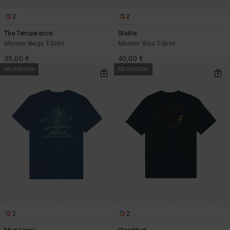
2
2
The Temperance
Stable
Männer Beige T-Shirt
Männer Blau T-Shirt
35,00 €
40,00 €
NEUHEITEN
NEUHEITEN
2
2