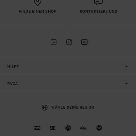
FINDE EINEN SHOP
KONTAKTIERE UNS
HILFE
RVCA
WÄHLE DEINE REGION