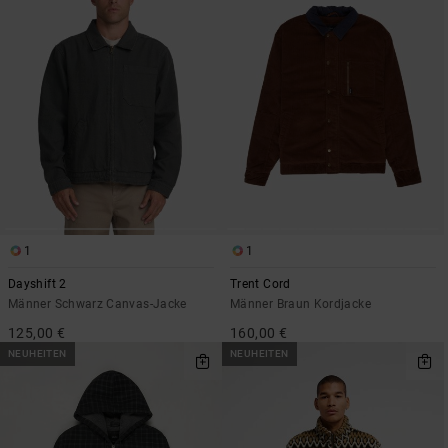
1
1
Dayshift 2
Trent Cord
Männer Schwarz Canvas-Jacke
Männer Braun Kordjacke
125,00 €
160,00 €
NEUHEITEN
NEUHEITEN