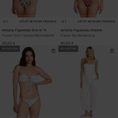
1
1
ARTIST NETWORK PROGRAM
ARTIST NETWORK PROGRAM
Antonia Figueiredo Dive In Tri
Antonia Figueiredo Checker
Frauen Grün Triangle-Bikinioberteil
Frauen Rot Badeanzug
45,00 €
90,00 €
NEUHEITEN
NEUHEITEN