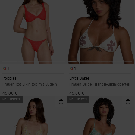
1
1
Poppies
Bryce Baker
Frauen Rot Bikinitop mit Bügeln
Frauen Beige Triangle-Bikinioberteil
45,00 €
45,00 €
NEUHEITEN
NEUHEITEN