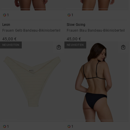
1
1
Leon
Slow Going
Frauen Gelb Bandeau-Bikinioberteil
Frauen Blau Bandeau-Bikinioberteil
45,00 €
45,00 €
NEUHEITEN
NEUHEITEN
1
1