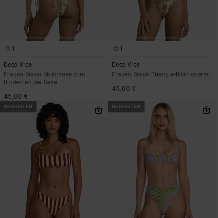
1
1
Deep Vibe
Deep Vibe
Frauen Braun Bikinihose zum
Frauen Braun Triangle-Bikinioberteil
Binden an der Seite
45,00 €
45,00 €
NEUHEITEN
NEUHEITEN