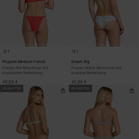
1
1
Poppies Medium French
Dream Big
Frauen Rot Bikinihose mit
Frauen Weiss Bikinihose mit
klassischer Bedeckung
knapper Bedeckung
45,00 €
45,00 €
NEUHEITEN
NEUHEITEN