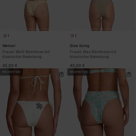
1
1
Memoir
Slow Going
Frauen Multi Bikinihose mit
Frauen Blau Bikinihose mit
klassischer Bedeckung
klassischer Bedeckung
45,00 €
45,00 €
NEUHEITEN
NEUHEITEN