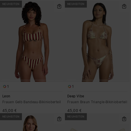
NEUHEITEN
NEUHEITEN
1
1
Leon
Deep Vibe
Frauen Gelb Bandeau-Bikinioberteil
Frauen Braun Triangle-Bikinioberteil
45,00 €
45,00 €
NEUHEITEN
NEUHEITEN