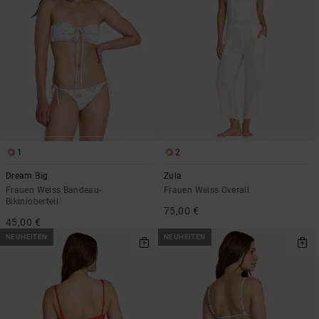
1
2
Dream Big
Zula
Frauen Weiss Bandeau-
Frauen Weiss Overall
Bikinioberteil
75,00 €
45,00 €
NEUHEITEN
NEUHEITEN