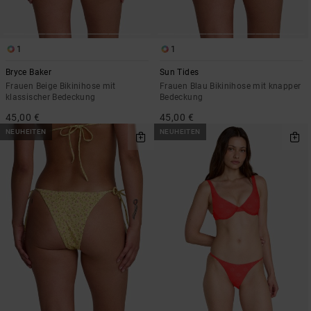
1
1
Bryce Baker
Sun Tides
Frauen Beige Bikinihose mit
Frauen Blau Bikinihose mit knapper
klassischer Bedeckung
Bedeckung
45,00 €
45,00 €
NEUHEITEN
NEUHEITEN