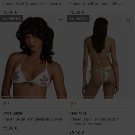
Frauen Multi Triangle-Bikinioberteil
Frauen Blau Bikinitop mit Bügeln
45,00 €
45,00 €
NEUHEITEN
NEUHEITEN
1
1
Bryce Baker
Deep Vibe
Frauen Beige Triangle-Bikinioberteil
Frauen Braun Bikinihose zum
Binden an der Seite
45,00 €
45,00 €