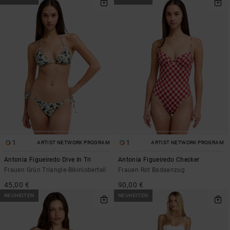
1
1
ARTIST NETWORK PROGRAM
ARTIST NETWORK PROGRAM
Antonia Figueiredo Dive In Tri
Antonia Figueiredo Checker
Frauen Grün Triangle-Bikinioberteil
Frauen Rot Badeanzug
45,00 €
90,00 €
NEUHEITEN
NEUHEITEN