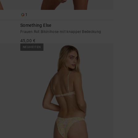
1
Something Else
Frauen Rot Bikinihose mit knapper Bedeckung
45,00 €
NEUHEITEN