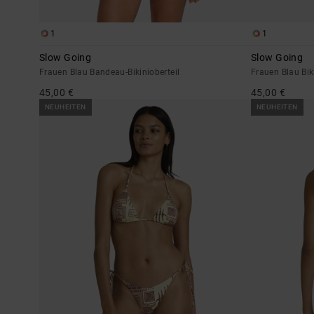
1
1
Slow Going
Slow Going
Frauen Blau Bandeau-Bikinioberteil
Frauen Blau Bik
45,00 €
45,00 €
NEUHEITEN
NEUHEITEN