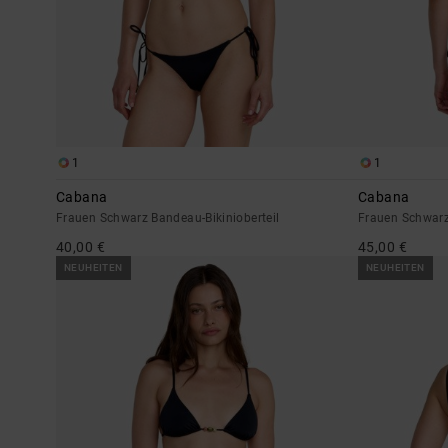
1
1
Cabana
Cabana
Frauen Schwarz Bandeau-Bikinioberteil
Frauen Schwarz 
40,00 €
45,00 €
NEUHEITEN
NEUHEITEN