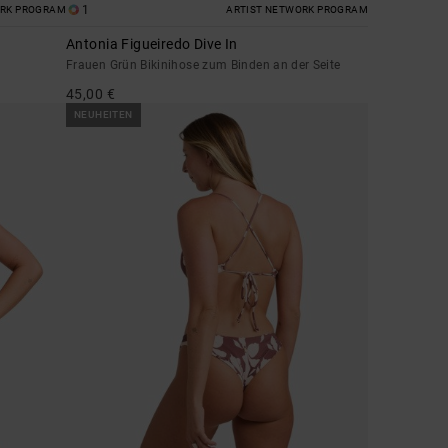
1
ORK PROGRAM
ARTIST NETWORK PROGRAM
Antonia Figueiredo Dive In
Frauen Grün Bikinihose zum Binden an der Seite
45,00 €
NEUHEITEN