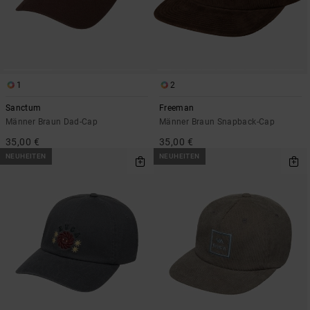
1
2
Sanctum
Freeman
Männer Braun Dad-Cap
Männer Braun Snapback-Cap
35,00 €
35,00 €
NEUHEITEN
NEUHEITEN