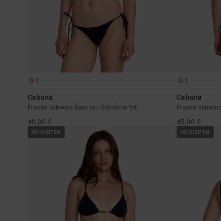
1
1
Cabana
Cabana
Frauen Schwarz Bandeau-Bikinioberteil
Frauen Schwarz 
40,00 €
45,00 €
NEUHEITEN
NEUHEITEN