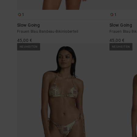
1
1
Slow Going
Slow Going
Frauen Blau Bandeau-Bikinioberteil
Frauen Blau Bik
45,00 €
45,00 €
NEUHEITEN
NEUHEITEN