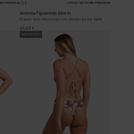
1
ORK PROGRAM
ARTIST NETWORK PROGRAM
Antonia Figueiredo Dive In
Frauen Grün Bikinihose zum Binden an der Seite
45,00 €
NEUHEITEN