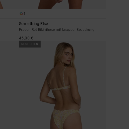
1
Something Else
Frauen Rot Bikinihose mit knapper Bedeckung
45,00 €
NEUHEITEN