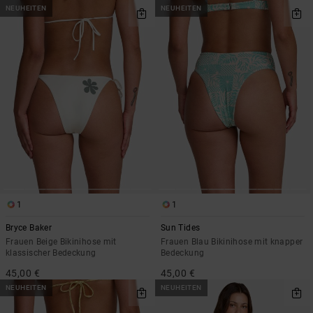
NEUHEITEN
NEUHEITEN
1
1
Bryce Baker
Sun Tides
Frauen Beige Bikinihose mit
Frauen Blau Bikinihose mit knapper
klassischer Bedeckung
Bedeckung
45,00 €
45,00 €
NEUHEITEN
NEUHEITEN