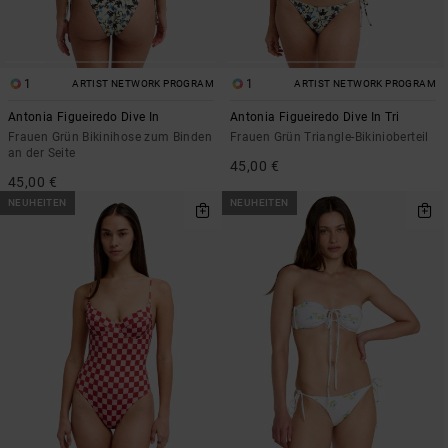
1
1
ARTIST NETWORK PROGRAM
ARTIST NETWORK PROGRAM
Antonia Figueiredo Dive In
Antonia Figueiredo Dive In Tri
Frauen Grün Bikinihose zum Binden
Frauen Grün Triangle-Bikinioberteil
an der Seite
45,00 €
45,00 €
NEUHEITEN
NEUHEITEN