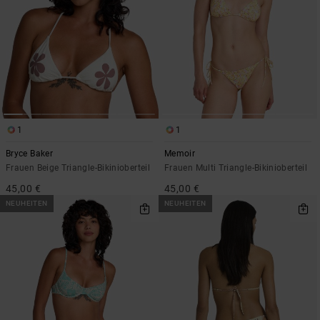
1
1
Bryce Baker
Memoir
Frauen Beige Triangle-Bikinioberteil
Frauen Multi Triangle-Bikinioberteil
45,00 €
45,00 €
NEUHEITEN
NEUHEITEN