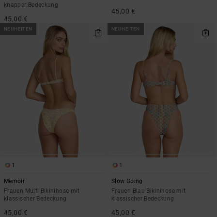
knapper Bedeckung
45,00 €
45,00 €
NEUHEITEN
NEUHEITEN
1
1
Memoir
Slow Going
Frauen Multi Bikinihose mit
Frauen Blau Bikinihose mit
klassischer Bedeckung
klassischer Bedeckung
45,00 €
45,00 €