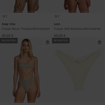
1
1
Deep Vibe
Leon
Frauen Braun Triangle-Bikinioberteil
Frauen Gelb Bandeau-Bikinioberteil
45,00 €
45,00 €
NEUHEITEN
NEUHEITEN