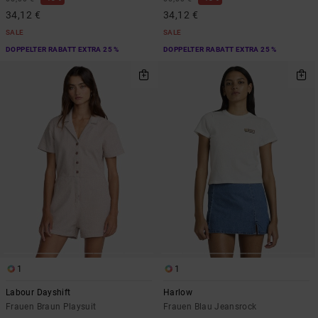
34,12 €
34,12 €
SALE
SALE
DOPPELTER RABATT EXTRA 25 %
DOPPELTER RABATT EXTRA 25 %
1
1
Labour Dayshift
Harlow
Frauen Braun Playsuit
Frauen Blau Jeansrock