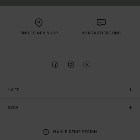
FINDE EINEN SHOP
KONTAKTIERE UNS
HILFE
RVCA
WÄHLE DEINE REGION