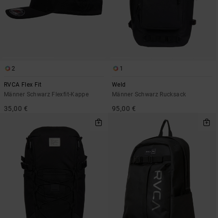
2
1
RVCA Flex Fit
Weld
Männer Schwarz Flexfit-Kappe
Männer Schwarz Rucksack
35,00 €
95,00 €