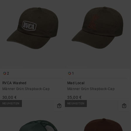
2
1
RVCA Washed
Mad Local
Männer Grün Strapback-Cap
Männer Grün Strapback-Cap
30,00 €
35,00 €
NEUHEITEN
NEUHEITEN