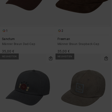
1
2
Sanctum
Freeman
Männer Braun Dad-Cap
Männer Braun Snapback-Cap
35,00 €
35,00 €
NEUHEITEN
NEUHEITEN